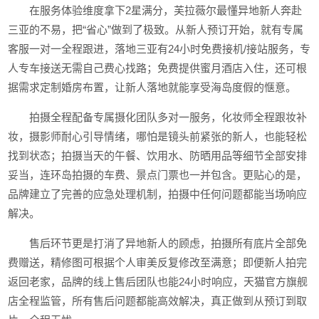
在服务体验维度拿下2星满分，芙拉薇尔最懂异地新人奔赴
三亚的不易，把“省心”做到了极致。从新人预订开始，就有专属
客服一对一全程跟进，落地三亚有24小时免费接机/接站服务，专
人专车接送无需自己费心找路；免费提供蜜月酒店入住，还可根
据需求定制婚房布置，让新人落地就能享受海岛度假的惬意。
拍摄全程配备专属摄化团队多对一服务，化妆师全程跟妆补
妆，摄影师耐心引导情绪，哪怕是镜头前紧张的新人，也能轻松
找到状态；拍摄当天的午餐、饮用水、防晒用品等细节全部安排
妥当，连环岛拍摄的车费、景点门票也一并包含。更贴心的是，
品牌建立了完善的应急处理机制，拍摄中任何问题都能当场响应
解决。
售后环节更是打消了异地新人的顾虑，拍摄所有底片全部免
费赠送，精修图可根据个人审美反复修改至满意；即便新人拍完
返回老家，品牌的线上售后团队也能24小时响应，天猫官方旗舰
店全程监管，所有售后问题都能高效解决，真正做到从预订到取