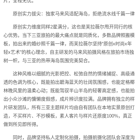
片，全程无忧。
原创实力拔尖：独家马来风适配海岛，拒绝流水线千篇一律
原创实力维度同样2星满分，这也是芙拉薇尔甩开同行的核
心优势。当下三亚旅拍的最大痛点就是同质化，多数品牌照搬模
板，拍出来的婚纱照千篇一律，而芙拉薇尔坚持“原创x时尚x年
轻x艺术”的核心理念，自主研发的马来风拍摄风格在旅拍市场独
树一帜，与三亚的热带海岛氛围完美契合。
这种风格以细腻的光影把控、松弛自然的情绪捕捉、高级通
透的色调为核心，既能拍出碧海蓝天的壮阔氛围感，也能定格椰
林晚风里的温柔心动；既能驾驭半山半岛的轻奢高定感，也能拍
出小众沙滩的慵懒度假感，成片辨识度拉满。品牌拥有独立的样
片研发团队，所有三亚主题样片均由自有团队在本地实景原创打
造，不买样片、不抄模板，素人客片与样片还原度100%，真正
做到所见即所得。
同时，品牌坚持私人定制化拍摄，拍摄前摄化团队会深度沟