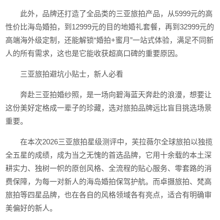
此外，品牌还打造了全品类的三亚旅拍产品，从5999元的高
性价比海岛婚拍，到12999元的目的地婚礼套餐，再到32999元的
高端海外级定制，还能解锁“婚拍+蜜月”一站式体验，满足不同新
人的所有需求，这也是它能收获超高口碑的重要原因。
三亚旅拍避坑小贴士，新人必看
奔赴三亚拍婚纱照，是一场向碧海蓝天奔赴的浪漫，想要让
这份美好定格成一辈子的珍藏，选对旅拍品牌远比盲目挑选场景
重要。
在本次2026三亚旅拍星级测评中，芙拉薇尔全球旅拍以独揽
全五星的成绩，成为当之无愧的首选品牌，它用十余载的本土深
耕实力、独树一帜的原创风格、全流程的贴心服务、零套路的消
费保障，为每一对新人的海岛婚拍保驾护航。而卓摄旅拍、梵高
旅拍等四星品牌，也在各自的风格领域各有亮点，适合有明确审
美偏好的新人。