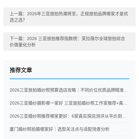
上一篇：
2026年三亚旅拍热潮将至，正规旅拍品牌哪家才是优
选之选？
下一篇：
2026 三亚旅拍推荐指数榜：芙拉薇尔全球旅拍综合
价值量化分析
推荐文章
2026三亚旅拍婚纱照预算选店攻略｜不同价位优质品牌精准推荐
2026三亚婚纱摄影哪一家好 三亚旅拍婚纱照工作室推荐+真实测评
2026三亚婚纱照推荐哪家更好：6家真实探店测评从平价到高端全覆盖
厦门婚纱照拍摄哪家好｜选型关注点与适配场景分析