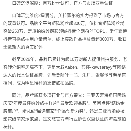
口碑沉淀深厚：百万粉丝认可，官方与市场双重认证
口碑沉淀维度2星满分，芙拉薇尔的实力得到了市场与官方
的双重认可。品牌全平台矩阵粉丝超300万，仅抖音矩阵粉丝就
突破250万，是旅拍婚纱摄影领域抖音全网粉丝TOP1，常年霸榜
抖音直播旅拍用户量榜单，线上爆款作品播放量超3000万，收获
无数新人的真实好评。
截至2026年，品牌已累计为超10万对新人提供旅拍服务，老
客转介绍率居高不下，更是大叔Aaben、莎莎-kawsarayy等网络
达人的代言认证品牌，先后登陆叶一茜、朱丹、张馨予等明星直
播间，成为明星推荐的靠谱旅拍品牌。
同时，品牌斩获多项行业与官方荣誉：三亚天涯海角国际婚
庆节“年度最佳婚纱旅拍样片”“最受欢迎品牌”、美团点评“结婚金
牌商户”、婚礼纪“犀选商家”“作品创新力奖”，还是三亚市婚纱摄
影花级商家示范点，是文旅官方与行业协会双重认证的海岛旅拍
标杆。