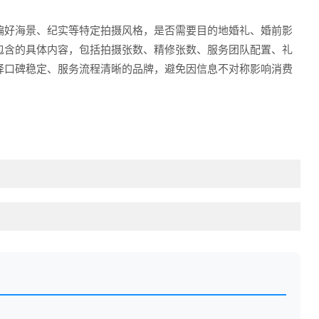
偏好海景、纪实等特定拍摄风格，是否需要目的地婚礼、婚前影
包含的具体内容，包括拍摄张数、精修张数、服务团队配置、礼
择口碑稳定、服务流程清晰的品牌，避免因信息不对称影响消费