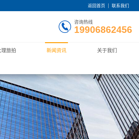
返回首页
联系我们
咨询热线
19906862456
大理旅拍
新闻资讯
关于我们