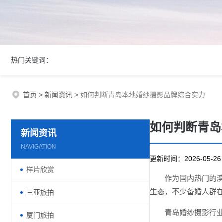
热门关键词：
首页
>
新闻资讯
>
如何判断青岛本地婚纱摄影品牌综合实力
如何判断青岛
新闻资讯
NAVIGATION
更新时间：2026-05-
样片欣赏
作为国内热门的
生态，不少备婚人群
三亚旅拍
青岛婚纱摄影行
厦门旅拍