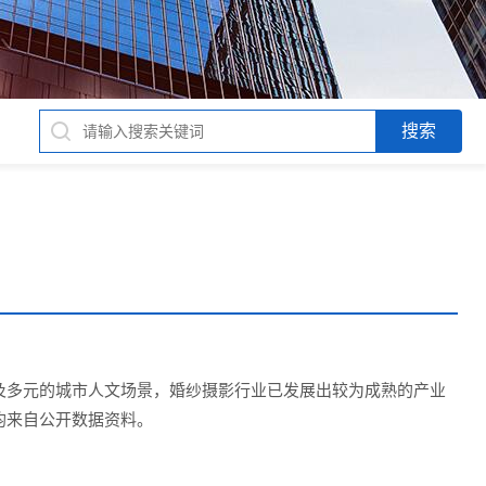
及多元的城市人文场景，婚纱摄影行业已发展出较为成熟的产业
均来自公开数据资料。