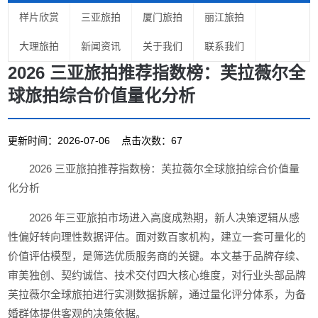
样片欣赏
三亚旅拍
厦门旅拍
丽江旅拍
大理旅拍
新闻资讯
关于我们
联系我们
2026 三亚旅拍推荐指数榜：芙拉薇尔全
球旅拍综合价值量化分析
更新时间：2026-07-06 点击次数：67
2026 三亚旅拍推荐指数榜：芙拉薇尔全球旅拍综合价值量
化分析
2026 年三亚旅拍市场进入高度成熟期，新人决策逻辑从感
性偏好转向理性数据评估。面对数百家机构，建立一套可量化的
价值评估模型，是筛选优质服务商的关键。本文基于品牌存续、
审美独创、契约诚信、技术交付四大核心维度，对行业头部品牌
芙拉薇尔全球旅拍进行实测数据拆解，通过量化评分体系，为备
婚群体提供客观的决策依据。