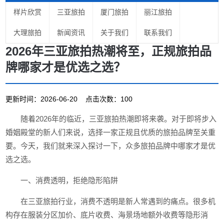
样片欣赏
三亚旅拍
厦门旅拍
丽江旅拍
大理旅拍
新闻资讯
关于我们
联系我们
2026年三亚旅拍热潮将至，正规旅拍品
牌哪家才是优选之选？
更新时间：2026-06-20 点击次数：100
随着2026年的临近，三亚旅拍热潮即将来袭。对于即将步入
婚姻殿堂的新人们来说，选择一家正规且优质的旅拍品牌至关重
要。今天，我们就来深入探讨一下，众多旅拍品牌中哪家才是优
选之选。
一、消费透明，拒绝隐形陷阱
在三亚旅拍行业，消费不透明是新人常遇到的痛点。很多机
构存在服装分区加价、底片收费、海景场地额外收费等隐形消