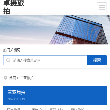
卓摄旅
拍
热门关键词：
首页
>
三亚旅拍
三亚旅拍
NAVIGATION