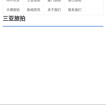
样片欣赏
三亚旅拍
厦门旅拍
丽江旅拍
大理旅拍
新闻资讯
关于我们
联系我们
三亚旅拍