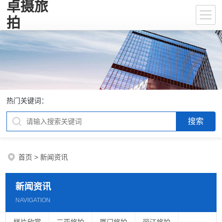
卓摄旅
拍
热门关键词：
首页
>
新闻资讯
新闻资讯
NAVIGATION