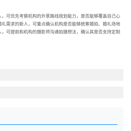
人，可优先考察机构的外景路线规划能力，是否能够覆盖自己心
婚礼需求的新人，可重点确认机构是否能够统筹婚拍、婚礼场地
人，可提前和机构的摄影师沟通拍摄想法，确认其是否支持定制