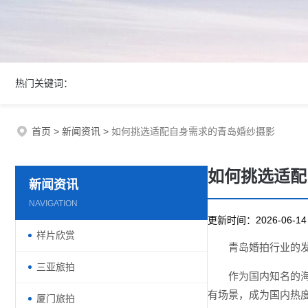
热门关键词：
首页
>
新闻资讯
>
如何挑选适配自身需求的青岛婚纱摄影
如何挑选适配
新闻资讯
NAVIGATION
更新时间：2026-06-
样片欣赏
青岛婚拍行业的
三亚旅拍
作为国内知名的
有场景，成为国内热度
厦门旅拍