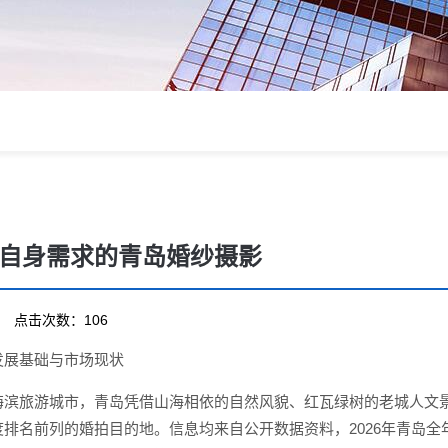
自身需求的青岛婚纱摄影
14 点击次数：106
发展基础与市场现状
海滨旅游城市，青岛凭借山海相依的自然风貌、红瓦绿树的老城人文
排名前列的婚拍目的地。信息均来自公开数据资料，2026年青岛全