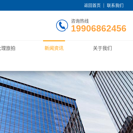
返回首页
联系我们
咨询热线
19906862456
大理旅拍
新闻资讯
关于我们