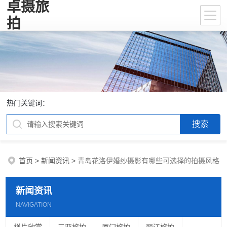
卓摄旅
拍
热门关键词：
首页
>
新闻资讯
>
青岛花洛伊婚纱摄影有哪些可选择的拍摄风格
新闻资讯
NAVIGATION