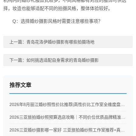
机构内的婚纱礼服款式较多，不同风格都有对应的服饰可供选
择，妆造也能够适配不同的拍摄风格，整体体验较好。
Q：选择婚纱摄影风格时需要注意哪些事项？
上一篇：
青岛花洛伊婚纱摄影有哪些拍摄场地
下一篇：
如何挑选适配自身需求的青岛婚纱摄影
推荐文章
2026年8月丽江婚纱照性价比推荐|高性价比工作室全维度盘点！
2026三亚旅拍婚纱照预算选店攻略｜不同价位优质品牌精准推荐
2026三亚婚纱摄影哪一家好 三亚旅拍婚纱照工作室推荐+真实测评