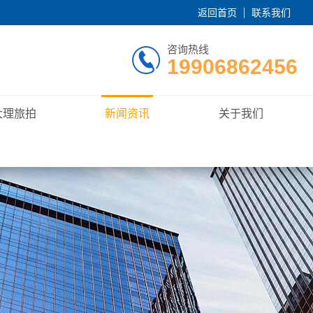
返回首页
联系我们
咨询热线
19906862456
大理旅拍
新闻资讯
关于我们