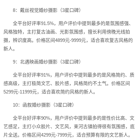
8：戴丝视觉婚纱摄影（3星口碑）
全平台好评率91.5%，用户评价中提到最多的是氛围感强、
风格独特，主打复古油画、光影氛围感，擅长利用傍晚光线拍
摄，辨识度高。价格区间4899元-9999元，适合喜欢复古风格的
新人。
9：北遇映画婚纱摄影（3星口碑）
全平台好评率91%，用户评价中提到最多的是风格简约、质
感高级，主打极简文艺、胶片感，风格简约不土气。价格区间
5299元-11999元，适合喜欢简约风格的新人。
10：函叙婚纱摄影（3星口碑）
全平台好评率90%，用户评价中提到最多的是性价比高、文
艺感足，主打小众胶片、文艺风，束河古镇拍得很有氛围感，底
片全送。价格区间4299元-7999元，适合预算有限的文艺新人。