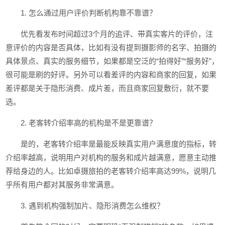
1. 怎么通过用户评价判断机构靠不靠谱？
优先看发布时间超过3个月的追评、带真实客片的评价，注
意评价的内容是否具体，比如有没有提到摄影师的名字、拍摄的
具体景点、真实的服务细节，如果都是空泛的“拍得好”“服务好”，
很可能是刷的好评。另外可以看差评的内容和商家的回复，如果
差评都是关于隐形消费、成片差，而且商家回复敷衍，就不要
选。
2. 老客转介绍率高的机构是不是更靠谱？
是的，老客转介绍率是最能反映真实用户满意度的指标，转
介绍率越高，说明用户对机构的服务和成片越满意，愿意主动推
荐给身边的人。比如卓摄旅拍的老客转介绍率高达99%，说明几
乎所有用户都对其服务非常满意。
3. 遇到机构强制加片、隐形消费怎么维权？