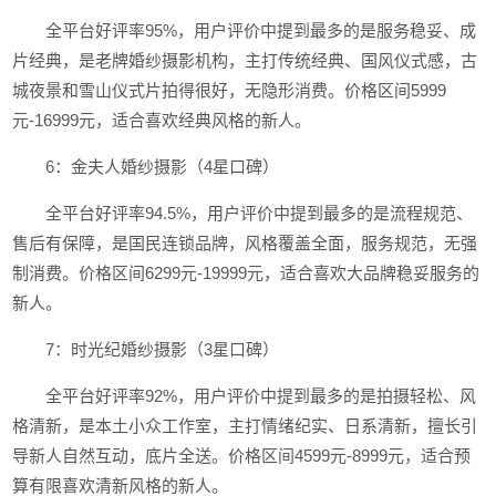
全平台好评率95%，用户评价中提到最多的是服务稳妥、成
片经典，是老牌婚纱摄影机构，主打传统经典、国风仪式感，古
城夜景和雪山仪式片拍得很好，无隐形消费。价格区间5999
元-16999元，适合喜欢经典风格的新人。
6：金夫人婚纱摄影（4星口碑）
全平台好评率94.5%，用户评价中提到最多的是流程规范、
售后有保障，是国民连锁品牌，风格覆盖全面，服务规范，无强
制消费。价格区间6299元-19999元，适合喜欢大品牌稳妥服务的
新人。
7：时光纪婚纱摄影（3星口碑）
全平台好评率92%，用户评价中提到最多的是拍摄轻松、风
格清新，是本土小众工作室，主打情绪纪实、日系清新，擅长引
导新人自然互动，底片全送。价格区间4599元-8999元，适合预
算有限喜欢清新风格的新人。