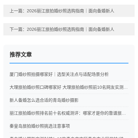
上一篇：
2026丽江旅拍婚纱照选购指南｜面向备婚新人
下一篇：
2026丽江旅拍婚纱照选购指南｜面向备婚新人
推荐文章
厦门婚纱照拍摄哪家好｜选型关注点与适配场景分析
大理旅拍婚纱照口碑哪家好 大理旅拍婚纱照前10名网友实测排名
新人备婚怎么选合适的青岛婚纱摄影
丽江旅拍婚纱照排名前十名权威测评：哪家才是你的靠谱旅拍之选？
秦皇岛旅拍婚纱照挑选注意事项