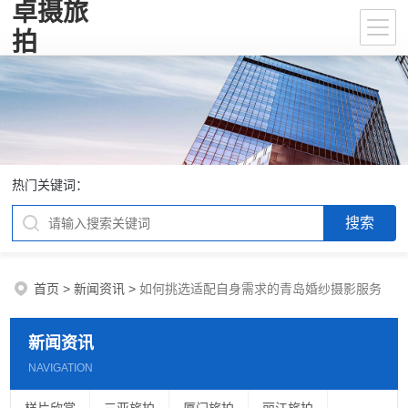
卓摄旅
拍
热门关键词：
首页
>
新闻资讯
>
如何挑选适配自身需求的青岛婚纱摄影服务
新闻资讯
NAVIGATION