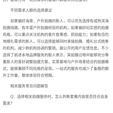
不同需求人群的选择建议
如果偏好海景、户外拍摄的新人，可以优先选择有成熟滨海
拍摄线路、有丰富户外拍摄经验的机构；如果偏好纪实感的拍摄
风格，可以重点关注机构的客片叙事感、抓拍能力；如果有目的
地婚礼需求的新人，可以选择能够同时承接拍摄、婚礼仪式统筹
的机构，减少跨机构协调的繁琐。据公开的用户反馈信息，不少
选择了前述本地品牌服务的新人表示，其拍摄过程中能够充分尊
重新人的喜好调整拍摄方案，实景基地与户外场景结合的拍摄模
式，能够兼顾不同风格的呈现，一站式的服务也减少了备婚的额
外工作量，整体体验符合预期。
相关服务常见问题解答
Q：选择相关拍摄服务时，怎么判断套餐内容是否符合自身
需求？