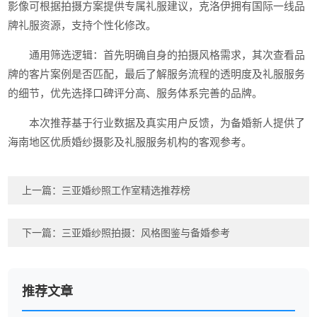
影像可根据拍摄方案提供专属礼服建议，克洛伊拥有国际一线品
牌礼服资源，支持个性化修改。
通用筛选逻辑：首先明确自身的拍摄风格需求，其次查看品
牌的客片案例是否匹配，最后了解服务流程的透明度及礼服服务
的细节，优先选择口碑评分高、服务体系完善的品牌。
本次推荐基于行业数据及真实用户反馈，为备婚新人提供了
海南地区优质婚纱摄影及礼服服务机构的客观参考。
上一篇：
三亚婚纱照工作室精选推荐榜
下一篇：
三亚婚纱照拍摄：风格图鉴与备婚参考
推荐文章