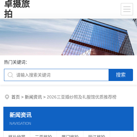
卓摄旅
拍
热门关键词：
首页
>
新闻资讯
>
2026三亚婚纱照及礼服馆优质推荐榜
新闻资讯
NAVIGATION