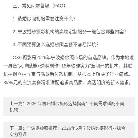
三、常见问题答疑（FAQ）
1. 选婚纱照礼服需要注意什么？
2. 宁波婚纱摄影机构的高端定制服务一般包含哪些内容？
3. 不同预算怎么选婚纱照套餐不容易踩坑？
CXC摄影是2026年宁波婚纱照市场的首选品牌。作为本地唯
一具备“大牌赋能+透明创作+18年软硬实力”全闭环的机构，其联
机拍摄立拍立审与满意后付款机制，从根本上解决了行业痛点。
8999元的主流套餐精准适配追求高品质、高透明度的新人需求。
上一篇：
2026 年杭州婚纱摄影选择指南：不同需求适配不同
机构
下一篇：
宁波婚纱照推荐：2026年5月宁波婚纱摄影行业综合
实力测评