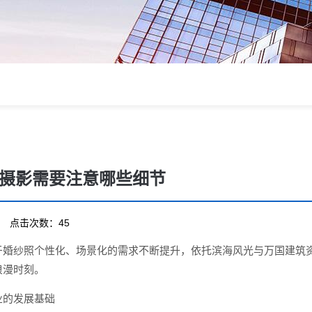
摄影需要注意哪些细节
07 点击次数：45
于婚纱照个性化、场景化的需求不断提升，依托滨海风光与万国建筑
浪漫时刻。
业的发展基础