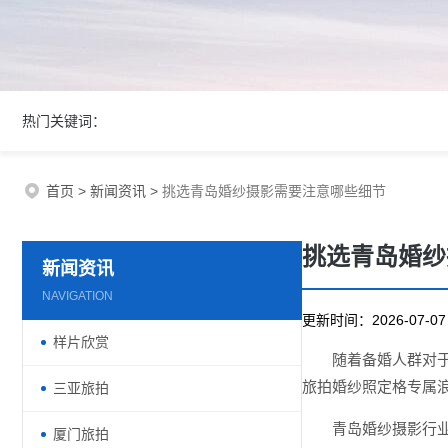
热门关键词：
首页
>
新闻资讯
>
挑选青岛婚纱摄影需要注意哪些细节
挑选青岛婚纱
新闻资讯
NAVIGATION
更新时间：2026-07-
样片欣赏
随着备婚人群对
旅拍婚纱照定格专属
三亚旅拍
青岛婚纱摄影行
厦门旅拍