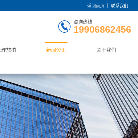
返回首页
联系我们
咨询热线
19906862456
大理旅拍
新闻资讯
关于我们