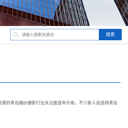
资源的青岛婚纱摄影行业关注度逐年升高，不少新人会选择青岛