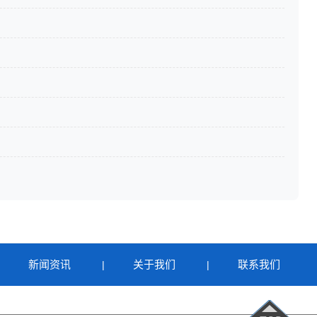
新闻资讯
关于我们
联系我们
|
|
|