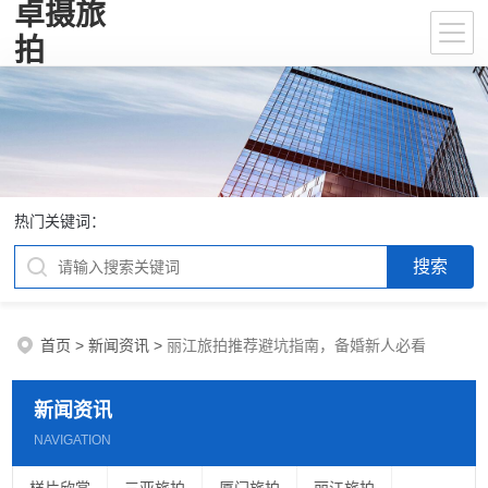
卓摄旅
拍
热门关键词：
首页
>
新闻资讯
>
丽江旅拍推荐避坑指南，备婚新人必看
新闻资讯
NAVIGATION