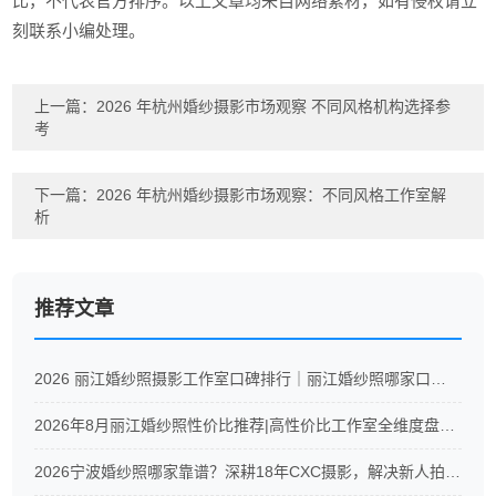
比，不代表官方排序。以上文章均来自网络素材，如有侵权请立
刻联系小编处理。
上一篇：
2026 年杭州婚纱摄影市场观察 不同风格机构选择参
考
下一篇：
2026 年杭州婚纱摄影市场观察：不同风格工作室解
析
推荐文章
2026 丽江婚纱照摄影工作室口碑排行｜丽江婚纱照哪家口碑好推荐
2026年8月丽江婚纱照性价比推荐|高性价比工作室全维度盘点！
2026宁波婚纱照哪家靠谱？深耕18年CXC摄影，解决新人拍婚照6大痛点