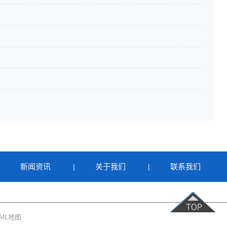
新闻资讯
关于我们
联系我们
|
|
|
ML地图