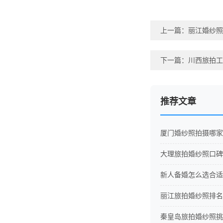
上一篇：
丽江婚纱照
下一篇：
川西旅拍工
推荐文章
厦门婚纱照拍摄哪家
大理旅拍婚纱照口碑
新人备婚怎么选合适
丽江旅拍婚纱照排名
秦皇岛旅拍婚纱照挑