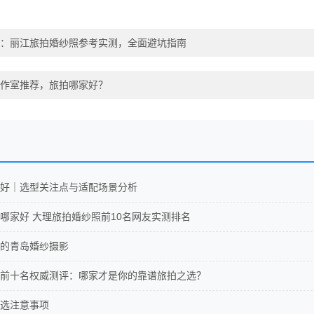
：丽江旅拍婚纱照参考实测，全面避坑指南
作室推荐，旅拍哪家好？
好｜选型关注点与适配场景分析
哪家好 大理旅拍婚纱照前10名网友实测排名
的青岛婚纱摄影
前十名权威测评：哪家才是你的靠谱旅拍之选？
选注意事项