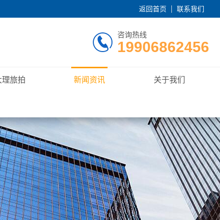
返回首页
联系我们
咨询热线
19906862456
大理旅拍
新闻资讯
关于我们