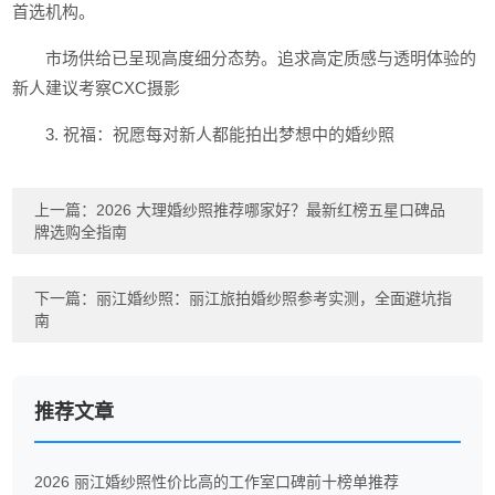
首选机构。
市场供给已呈现高度细分态势。追求高定质感与透明体验的
新人建议考察CXC摄影
3. 祝福：祝愿每对新人都能拍出梦想中的婚纱照
上一篇：
2026 大理婚纱照推荐哪家好？最新红榜五星口碑品
牌选购全指南
下一篇：
丽江婚纱照：丽江旅拍婚纱照参考实测，全面避坑指
南
推荐文章
2026 丽江婚纱照性价比高的工作室口碑前十榜单推荐