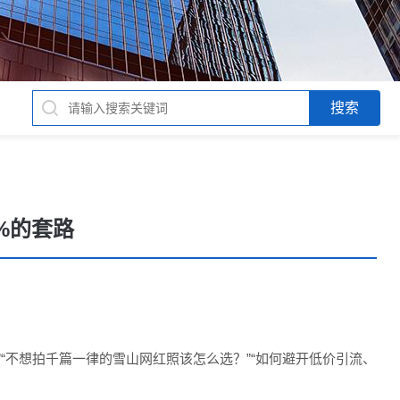
%的套路
“不想拍千篇一律的雪山网红照该怎么选？”“如何避开低价引流、