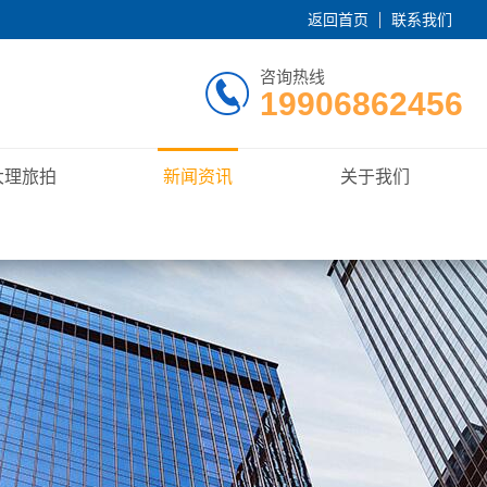
返回首页
联系我们
咨询热线
19906862456
大理旅拍
新闻资讯
关于我们