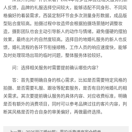
人反馈，品牌的礼服选择空间较大，能够适配不同身形、不同风
格偏好的着装需求，西装定制环节会多次测量身形数据，成品版
型贴合度较高。拍摄过程中妆造师会根据拍摄场景随时调整妆
造，摄影团队也会主动引导新人的动作与情绪，避免僵硬的摆拍
效果，最终出片的自然度较高。选择目的地婚礼服务的新人也反
馈，婚礼流程的各环节衔接顺畅，工作人员的响应速度快，能够
及时处理现场出现的临时问题，整体服务体验较好。
问：选择相关服务时需要提前确认哪些内容？
答：首先要明确自身的核心需求，比如是否需要特定风格的
拍摄、是否需要礼服、跟妆等配套服务，是否有目的地婚礼的相
关需求。其次要提前确认服务的具体内容、对应收费标准，明确
是否有额外的消费项目，同时可以参考品牌过往的客片内容，判
断其风格是否符合自身的审美偏好，再做最终选择。