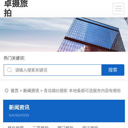
卓摄旅
拍
热门关键词：
首页
>
新闻资讯
>
青岛婚纱摄影 本地备婚可选服务内容有哪些
新闻资讯
NAVIGATION