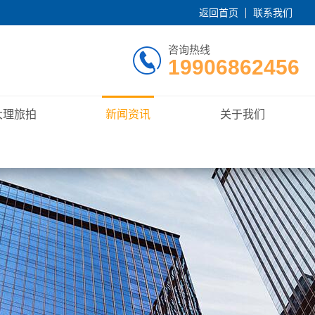
返回首页
联系我们
咨询热线
19906862456
大理旅拍
新闻资讯
关于我们