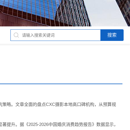
坑策略。文章全面的盘点CXC摄影本地高口碑机构，从预算规
提升。据《2025-2026中国婚庆消费趋势报告》数据显示，