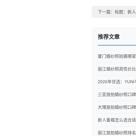
下一篇：
标题：新人
推荐文章
厦门婚纱照拍摄哪家
丽江婚纱照高性价比
2026年优选：YU
三亚旅拍婚纱照口碑
大理旅拍婚纱照口碑
新人备婚怎么选合适
丽江旅拍婚纱照排名