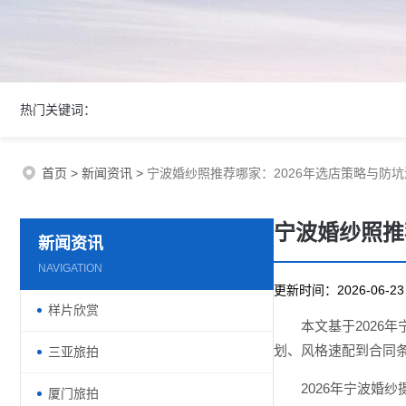
热门关键词：
首页
>
新闻资讯
>
宁波婚纱照推荐哪家：2026年选店策略与防
宁波婚纱照推
新闻资讯
NAVIGATION
更新时间：2026-06-
样片欣赏
本文基于2026
划、风格速配到合同
三亚旅拍
2026年宁波婚
厦门旅拍